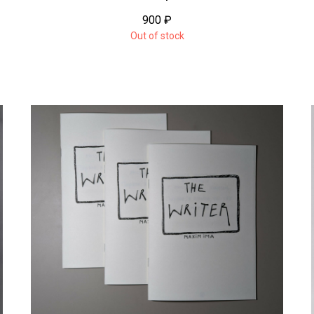
900
₽
Out of stock