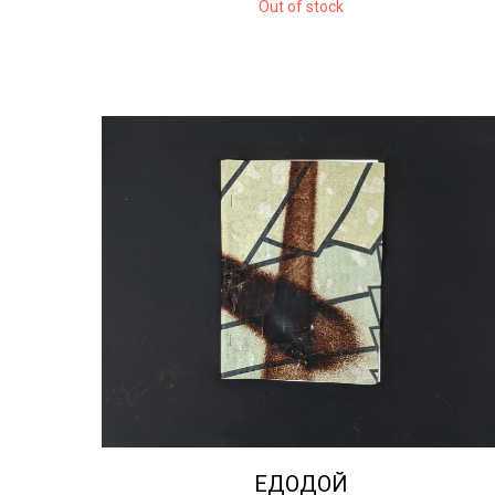
Out of stock
ЕДОДОЙ